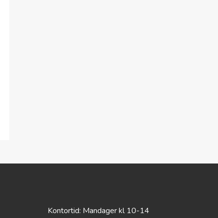
Kontortid: Mandager kl 10-14