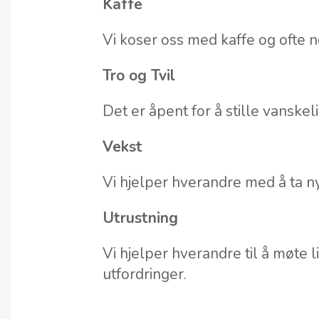
Kaffe
Vi koser oss med kaffe og ofte n
Tro og Tvil
Det er åpent for å stille vanske
Vekst
Vi hjelper hverandre med å ta n
Utrustning
Vi hjelper hverandre til å møte 
utfordringer.